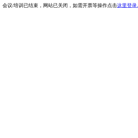
会议/培训已结束，网站已关闭，如需开票等操作点击
这里登录.