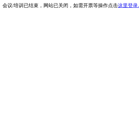
会议/培训已结束，网站已关闭，如需开票等操作点击
这里登录.